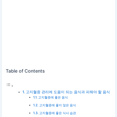
Table of Contents
고지혈증 관리에 도움이 되는 음식과 피해야 할 음식
고지혈증에 좋은 음식
고지혈증에 좋지 않은 음식
고지혈증에 좋은 식사 습관