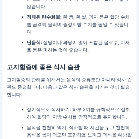
않습니다.
정제된 탄수화물:
흰 빵, 흰 쌀, 과자 등은 혈당 수치
를 급격히 올리며 중성지방 수치를 높일 수 있습니
다.
단음식:
설탕이나 과당이 많이 포함된 음료수, 디저
트 등은 피하는 것이 좋습니다.
고지혈증에 좋은 식사 습관
고지혈증의 관리를 위해서는 음식의 종류뿐만 아니라 식사 습
관도 중요합니다. 다음과 같은 식사 습관을 지키는 것이 필요
합니다.
정기적으로 식사하기: 하루 3끼를 규칙적으로 섭취
하여 혈당과 지방 수치를 안정적으로 유지합니다.
음식을 천천히 먹기: 식사할 때 시간을 두고 천천히
음식을 씹어 먹으면 포만감을 느끼고 과식을 예방할