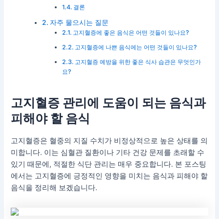
결론
자주 물으시는 질문
고지혈증에 좋은 음식은 어떤 것들이 있나요?
고지혈증에 나쁜 음식에는 어떤 것들이 있나요?
고지혈증 예방을 위한 좋은 식사 습관은 무엇인가
요?
고지혈증 관리에 도움이 되는 음식과
피해야 할 음식
고지혈증은 혈중의 지질 수치가 비정상적으로 높은 상태를 의
미합니다. 이는 심혈관 질환이나 기타 건강 문제를 초래할 수
있기 때문에, 적절한 식단 관리는 매우 중요합니다. 본 포스팅
에서는 고지혈증에 긍정적인 영향을 미치는 음식과 피해야 할
음식을 정리해 보겠습니다.