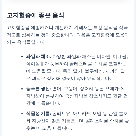
고지혈증에 좋은 음식
고지혈증을 예방하거나 개선하기 위해서는 특정 음식을 적극
적으로 섭취하는 것이 중요합니다. 다음은 고지혈증에 도움이
되는 음식들입니다.
과일과 채소:
다양한 과일과 채소는 비타민, 미네랄,
식이섬유가 풍부하여 콜레스테롤 수치를 조절하는
데 도움을 줍니다. 특히 딸기, 블루베리, 사과와 같
은 과일은 항산화 성분이 많아 유익합니다.
등푸른 생선:
연어, 고등어, 정어리 등은 오메가-3
지방산이 풍부하여 중성지방을 감소시키고 혈관 건
강에 이롭습니다.
식물성 기름:
올리브유, 아보카도 오일 등 단일 불포
화 지방산이 많은 기름은 LDL 콜레스테롤 수치를 낮
추는 데 도움이 됩니다.