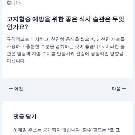
합니다.
고지혈증 예방을 위한 좋은 식사 습관은 무엇
인가요?
규칙적으로 식사하고, 천천히 음식을 씹으며, 신선한 재료를
사용하고 충분한 수분을 섭취하는 것이 좋습니다. 이러한 습
관은 혈당과 지방 수치를 안정시켜 건강에 긍정적인 영향을
미칩니다.
포
이전
다음
스
트
탐
댓글 달기
색
이메일 주소는 공개되지 않습니다.
필수 필드는
*
로 표