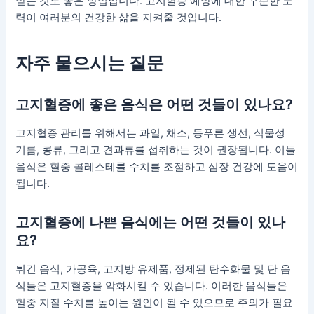
받는 것도 좋은 방법입니다. 고지혈증 예방에 대한 꾸준한 노
력이 여러분의 건강한 삶을 지켜줄 것입니다.
자주 물으시는 질문
고지혈증에 좋은 음식은 어떤 것들이 있나요?
고지혈증 관리를 위해서는 과일, 채소, 등푸른 생선, 식물성
기름, 콩류, 그리고 견과류를 섭취하는 것이 권장됩니다. 이들
음식은 혈중 콜레스테롤 수치를 조절하고 심장 건강에 도움이
됩니다.
고지혈증에 나쁜 음식에는 어떤 것들이 있나
요?
튀긴 음식, 가공육, 고지방 유제품, 정제된 탄수화물 및 단 음
식들은 고지혈증을 악화시킬 수 있습니다. 이러한 음식들은
혈중 지질 수치를 높이는 원인이 될 수 있으므로 주의가 필요