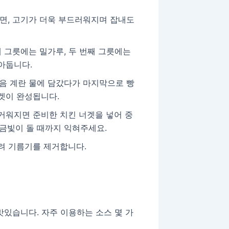
두면, 고기가 더욱 부드러워지며 잡내도
째 그릇에는 밀가루, 두 번째 그릇에는
아둡니다.
다음 계란 물에 담갔다가 마지막으로 빵
겟이 완성됩니다.
거워지면 준비한 치킨 너겟을 넣어 중
황금빛이 돌 때까지 익혀주세요.
려 기름기를 제거합니다.
맛있습니다. 자주 이용하는 소스 몇 가