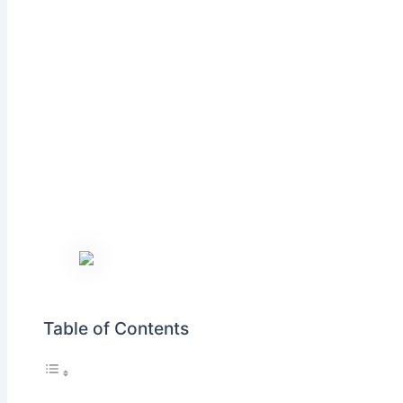
Table of Contents