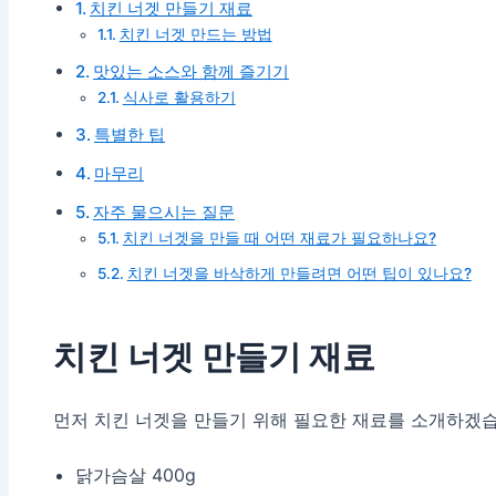
치킨 너겟 만들기 재료
치킨 너겟 만드는 방법
맛있는 소스와 함께 즐기기
식사로 활용하기
특별한 팁
마무리
자주 물으시는 질문
치킨 너겟을 만들 때 어떤 재료가 필요하나요?
치킨 너겟을 바삭하게 만들려면 어떤 팁이 있나요?
치킨 너겟 만들기 재료
먼저 치킨 너겟을 만들기 위해 필요한 재료를 소개하겠습
닭가슴살 400g