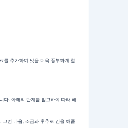
료를 추가하여 맛을 더욱 풍부하게 할
니다. 아래의 단계를 참고하여 따라 해
 그런 다음, 소금과 후추로 간을 해줍