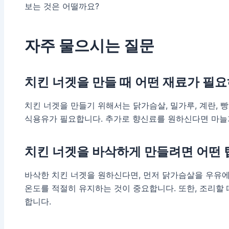
보는 것은 어떨까요?
자주 물으시는 질문
치킨 너겟을 만들 때 어떤 재료가 필
치킨 너겟을 만들기 위해서는 닭가슴살, 밀가루, 계란, 빵
식용유가 필요합니다. 추가로 향신료를 원하신다면 마늘
치킨 너겟을 바삭하게 만들려면 어떤 
바삭한 치킨 너겟을 원하신다면, 먼저 닭가슴살을 우유에
온도를 적절히 유지하는 것이 중요합니다. 또한, 조리할
합니다.