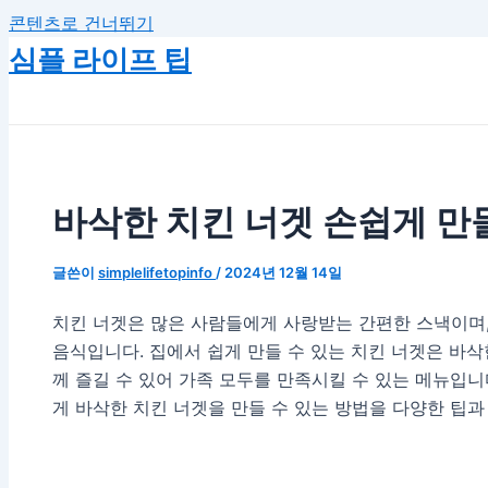
콘텐츠로 건너뛰기
심플 라이프 팁
바삭한 치킨 너겟 손쉽게 만
글쓴이
simplelifetopinfo
/
2024년 12월 14일
치킨 너겟은 많은 사람들에게 사랑받는 간편한 스낵이며,
음식입니다. 집에서 쉽게 만들 수 있는 치킨 너겟은 바삭
께 즐길 수 있어 가족 모두를 만족시킬 수 있는 메뉴입
게 바삭한 치킨 너겟을 만들 수 있는 방법을 다양한 팁