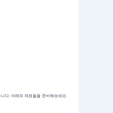
니다. 아래의 재료들을 준비해보세요.