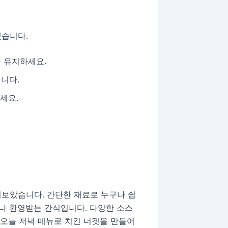
겠습니다.
 유지하세요.
니다.
세요.
펴보았습니다. 간단한 재료로 누구나 쉽
제나 환영받는 간식입니다. 다양한 소스
 오늘 저녁 메뉴로 치킨 너겟을 만들어