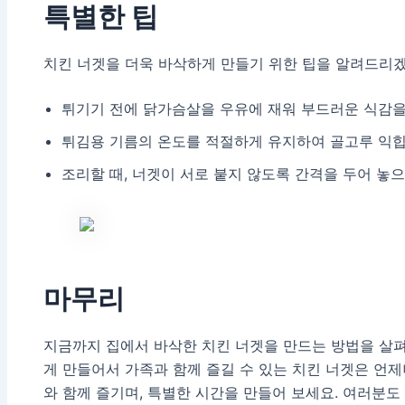
특별한 팁
치킨 너겟을 더욱 바삭하게 만들기 위한 팁을 알려드리
튀기기 전에 닭가슴살을 우유에 재워 부드러운 식감을
튀김용 기름의 온도를 적절하게 유지하여 골고루 익힙
조리할 때, 너겟이 서로 붙지 않도록 간격을 두어 놓으
마무리
지금까지 집에서 바삭한 치킨 너겟을 만드는 방법을 살
게 만들어서 가족과 함께 즐길 수 있는 치킨 너겟은 언
와 함께 즐기며, 특별한 시간을 만들어 보세요. 여러분도