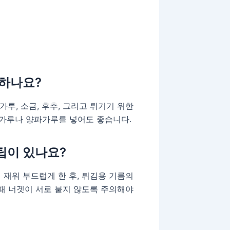
요하나요?
가루, 소금, 후추, 그리고 튀기기 위한
가루나 양파가루를 넣어도 좋습니다.
팁이 있나요?
 재워 부드럽게 한 후, 튀김용 기름의
 때 너겟이 서로 붙지 않도록 주의해야