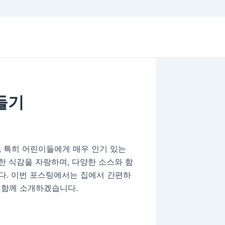
들기
 특히 어린이들에게 매우 인기 있는
한 식감을 자랑하며, 다양한 소스와 함
니다. 이번 포스팅에서는 집에서 간편하
과 함께 소개하겠습니다.