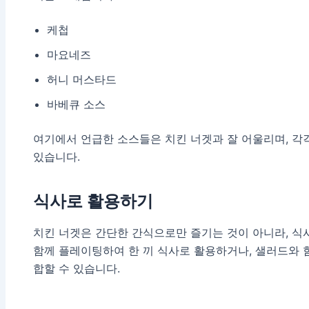
케첩
마요네즈
허니 머스타드
바베큐 소스
여기에서 언급한 소스들은 치킨 너겟과 잘 어울리며, 각
있습니다.
식사로 활용하기
치킨 너겟은 간단한 간식으로만 즐기는 것이 아니라, 식
함께 플레이팅하여 한 끼 식사로 활용하거나, 샐러드와 
합할 수 있습니다.