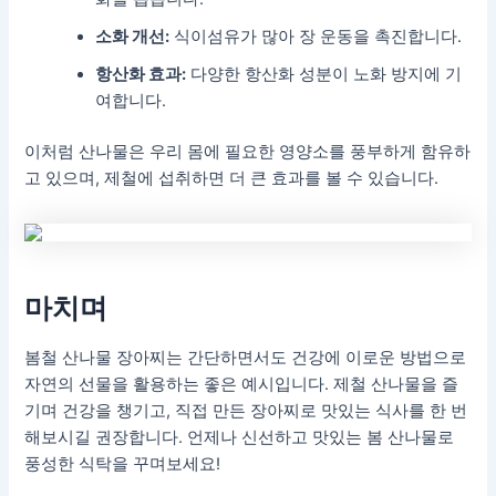
소화 개선:
식이섬유가 많아 장 운동을 촉진합니다.
항산화 효과:
다양한 항산화 성분이 노화 방지에 기
여합니다.
이처럼 산나물은 우리 몸에 필요한 영양소를 풍부하게 함유하
고 있으며, 제철에 섭취하면 더 큰 효과를 볼 수 있습니다.
마치며
봄철 산나물 장아찌는 간단하면서도 건강에 이로운 방법으로
자연의 선물을 활용하는 좋은 예시입니다. 제철 산나물을 즐
기며 건강을 챙기고, 직접 만든 장아찌로 맛있는 식사를 한 번
해보시길 권장합니다. 언제나 신선하고 맛있는 봄 산나물로
풍성한 식탁을 꾸며보세요!