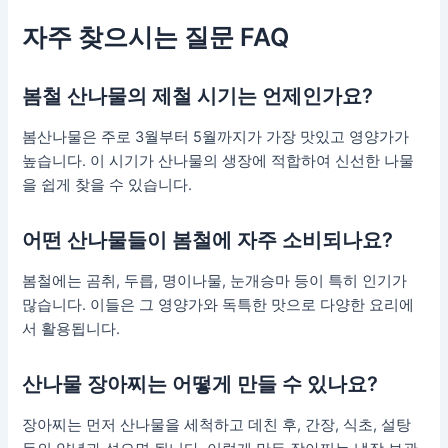
자주 찾으시는 질문 FAQ
봄철 산나물의 제철 시기는 언제인가요?
봄산나물은 주로 3월부터 5월까지가 가장 맛있고 영양가가
높습니다. 이 시기가 산나물의 생장에 적합하여 신선한 나물
을 쉽게 찾을 수 있습니다.
어떤 산나물들이 봄철에 자주 소비되나요?
봄철에는 곰취, 두릅, 명이나물, 눈개승마 등이 특히 인기가
많습니다. 이들은 그 영양가와 독특한 맛으로 다양한 요리에
서 활용됩니다.
산나물 장아찌는 어떻게 만들 수 있나요?
장아찌는 먼저 산나물을 세척하고 데친 후, 간장, 식초, 설탕