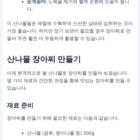
눈개승마:
노폐물 제거와 혈액 순환에 도움이 됩니
다.
이 산나물들은 제철에 수확하여 신선한 상태로 섭취하는 것이
가장 좋습니다. 하지만 장기 보관이 필요할 경우 장아찌로 만
들어 두면 훨씬 더 유용하게 활용할 수 있습니다.
산나물 장아찌 만들기
이제 본격적으로 봄 산나물로 장아찌를 만들어 보겠습니다.
몇 가지 재료와 간단한 과정을 통해 맛있는 장아찌를 만들 수
있습니다.
재료 준비
장아찌를 만들기 위해 필요한 재료는 다음과 같습니다.
산나물 (곰취, 명이나물 등) 300g