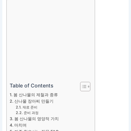
Table of Contents
봄 산나물의 제철과 종류
산나물 장아찌 만들기
재료 준비
준비 과정
봄 산나물의 영양적 가치
마치며