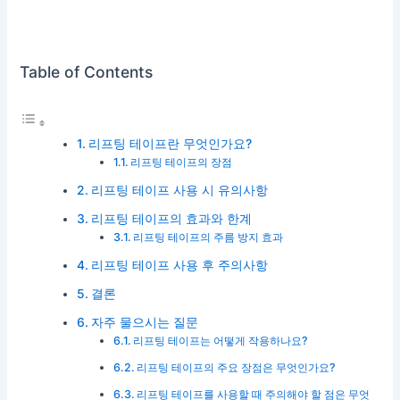
Table of Contents
리프팅 테이프란 무엇인가요?
리프팅 테이프의 장점
리프팅 테이프 사용 시 유의사항
리프팅 테이프의 효과와 한계
리프팅 테이프의 주름 방지 효과
리프팅 테이프 사용 후 주의사항
결론
자주 물으시는 질문
리프팅 테이프는 어떻게 작용하나요?
리프팅 테이프의 주요 장점은 무엇인가요?
리프팅 테이프를 사용할 때 주의해야 할 점은 무엇