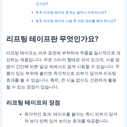
인가요?
리프팅 테이프 효과는 얼마나 지속되나요?
리프팅 테이프 사용 후 어떤 관리를 해야 하나요?
리프팅 테이프란 무엇인가요?
리프팅 테이프는 피부 표면에 부착하여 주름을 일시적으로 개
선하는 제품입니다. 주로 스티커 형태로 되어 있으며, 사용 방
법이 간단해 바쁜 일상 속에서도 쉽게 사용할 수 있습니다. 주
름이 있는 부위에 붙이면 즉각적으로 피부가 당겨져 리프팅
효과를 볼 수 있습니다. 특히, 큰 시술 없이도 간편하게 활용
할 수 있는 장점이 있습니다.
리프팅 테이프의 장점
즉각적인 효과: 테이프를 붙이는 즉시 피부가 당겨
져 보다 탄력 있어 보이는 효과를 제공합니다.