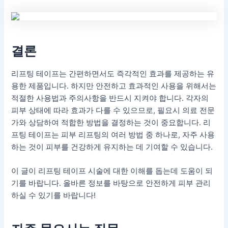
결론
리프팅 테이프는 간편하면서도 즉각적인 효과를 제공하는 유
용한 제품입니다. 하지만 안전하고 효과적인 사용을 위해서는
적절한 사용법과 주의사항을 반드시 지켜야 합니다. 각자의
피부 상태에 따라 효과가 다를 수 있으므로, 필요시 의료 전문
가와 상담하여 적합한 방법을 결정하는 것이 중요합니다. 리
프팅 테이프는 피부 리프팅의 여러 방법 중 하나로, 자주 사용
하는 것이 피부를 건강하게 유지하는 데 기여할 수 있습니다.
이 글이 리프팅 테이프 시술에 대한 이해를 돕는데 도움이 되
기를 바랍니다. 올바른 정보를 바탕으로 안전하게 피부 관리
하실 수 있기를 바랍니다!