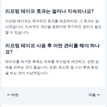
리프팅 테이프 효과는 얼마나 지속되나요?
리프팅 테이프는 즉각적인 효과를 제공하지만, 그 효과는 일
시적입니다. 지속적인 개선을 원한다면 추가적인 관리가 필요
할 수 있습니다.
리프팅 테이프 사용 후 어떤 관리를 해야 하나
요?
테이프를 제거한 후에는 피부를 부드럽게 세안하고, 강한 압
력을 피하는 것이 좋습니다. 또한, 최소한 몇 시간 후에 화장
을 하는 것이 이상적입니다.
포
이전
다음
스
트