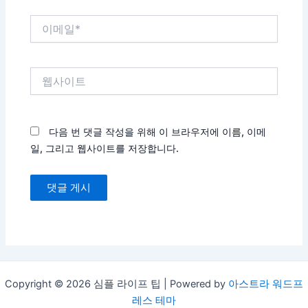
이
메
일
*
웹
사
이
트
다음 번 댓글 작성을 위해 이 브라우저에 이름, 이메
일, 그리고 웹사이트를 저장합니다.
Copyright © 2026 심플 라이프 팁 | Powered by
아스트라 워드프
레스 테마