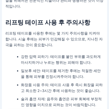
결을 위해서는 전문적인 시술이나 관리와 병행하는 것이 이상
적입니다.
리프팅 테이프 사용 후 주의사항
리프팅 테이프를 사용한 후에는 몇 가지 주의사항을 지켜야
합니다. 시술 후에는 피부가 민감해질 수 있으므로, 지나친 자
극을 피하는 것이 중요합니다.
강한 압력 피하기: 테이프를 붙인 부위를 과도하게
마사지하거나 누르는 행위는 피해야 합니다.
일보후 세안: 테이프를 제거한 후에는 적절한 세안
을 통해 피부를 진정시켜주어야 합니다.
화장품 사용 주의: 테이프 사용 후 즉시 화장을 피하
고 최소한 2~3시간 후에 사용하는 것이 좋습니다.
술과 흡연 자제: 음주와 흡연은 피부 회복에 부정적
인 영향을 미치므로 피하는 것이 바람직합니다.