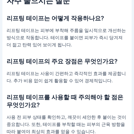
자주 물으시는 질문
리프팅 테이프는 어떻게 작용하나요?
리프팅 테이프는 피부에 부착해 주름을 일시적으로 개선하는
방식으로 작동합니다. 테이프를 붙이면 피부가 즉시 당겨져
더 젊고 탄력 있어 보이게 됩니다.
리프팅 테이프의 주요 장점은 무엇인가요?
리프팅 테이프는 사용이 간편하고 즉각적인 효과를 제공합니
다. 추가 비용 없이 쉽게 활용할 수 있어 경제적입니다.
리프팅 테이프를 사용할 때 주의해야 할 점은
무엇인가요?
사용 전 피부 상태를 확인하고, 깨끗이 세안한 후 붙이는 것이
중요합니다. 또한, 테이프를 부착할 때는 피부의 근육 방향을
따라 붙여야 최상의 효과를 얻을 수 있습니다.