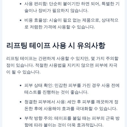
사용 편리함: 단순히 붙이기만 하면 되어, 특별한 기
술이나 장비가 필요하지 않습니다.
비용 효율성: 시술이 필요 없는 제품으로, 상대적으
로 저렴한 가격에 사용할 수 있습니다.
리프팅 테이프 사용 시 유의사항
리프팅 테이프는 간편하게 사용할 수 있지만, 몇 가지 주의할
점이 있습니다. 적절한 사용법을 지키지 않으면 피부에 자극
이 될 수 있습니다.
피부 상태 확인: 민감한 피부를 가진 경우 사용 전에
테스트를 진행하는 것이 좋습니다.
청결한 피부에서 사용: 세안 후 피부를 깨끗하게 정
돈한 후에 사용해야 효과를 극대화할 수 있습니다.
부착 방향 주의: 테이프를 붙일 때는 피부의 근육 방
향에 따라 붙이는 것이 더욱 효과적입니다.