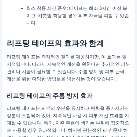
최소 착용 시간 준수: 테이프는 최소 3시간 이상 붙
이고, 하룻밤 착용할 경우 피부 자극을 피할 수 있습
니다.
리프팅 테이프의 효과와 한계
리프팅 테이프는 즉각적인 결과를 제공하지만, 이 효과는 일
시적입니다. 따라서 지속적인 개선을 원한다면 추가적인 피부
관리나 시술이 필요할 수 있습니다. 주름 방지 및 피부 탄력
개선을 위한 다양한 방법들을 병행하는 것이 좋습니다.
리프팅 테이프의 주름 방지 효과
리프팅 테이프는 피부의 수분을 유지하고 탄력을 증가시키는
성분이 포함되어 있어, 지속적인 사용 시 피부 개선 효과를 기
대할 수 있습니다. 특히, 자주 주름이 생기는 부위에 집중적으
로 사용할 경우 효과적입니다. 하지만 근본적인 피부 문제 해