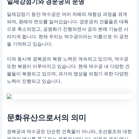
일제강점기와 경운궁의 운명
일제강점기 동안 덕수궁은 여러 차례의 재형성 과정을 겪게
되며, 원래의 면모를 잃어갔습니다. 경운궁의 건물들은 대폭
으로 축소되었고, 공원화가 진행되면서 궁의 본래 기능은 사
라지게 됩니다. 현재 우리는 덕수궁이라는 이름으로 이 궁전
을 기억하고 있습니다.
이와 동시에 경복궁의 복원 노력은 계속되고 있으며, 덕수궁
또한 복원이 이루어지고 있습니다. 현재 덕수궁 내 다양한 건
물들이 복원되고 있으며, 과거의 명성을 되찾기 위한 다양한
노력이 진행되고 있습니다.
문화유산으로서의 의미
경복궁과 덕수궁은 단순한 건축물이 아니라, 조선왕조와 대한