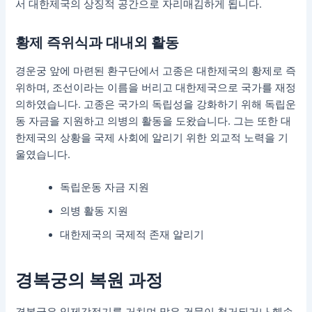
서 대한제국의 상징적 공간으로 자리매김하게 됩니다.
황제 즉위식과 대내외 활동
경운궁 앞에 마련된 환구단에서 고종은 대한제국의 황제로 즉
위하며, 조선이라는 이름을 버리고 대한제국으로 국가를 재정
의하였습니다. 고종은 국가의 독립성을 강화하기 위해 독립운
동 자금을 지원하고 의병의 활동을 도왔습니다. 그는 또한 대
한제국의 상황을 국제 사회에 알리기 위한 외교적 노력을 기
울였습니다.
독립운동 자금 지원
의병 활동 지원
대한제국의 국제적 존재 알리기
경복궁의 복원 과정
경복궁은 일제강점기를 거치며 많은 건물이 철거되거나 훼손