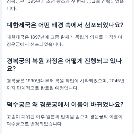
경복궁은 1395년에 조선 왕조의 첫 번째 궁궐로 건립되었습
니다.
대한제국은 어떤 배경 속에서 선포되었나요?
대한제국은 1897년에 고종 황제가 독립의 의지를 다짐하며
경운궁에서 선포되었습니다.
경복궁의 복원 과정은 어떻게 진행되고 있나
요?
경복궁은 1990년대부터 복원 작업이 시작되었으며, 2045년
까지 단계적으로 완료될 예정입니다.
덕수궁은 왜 경운궁에서 이름이 바뀌었나요?
고종이 폐위된 이후 일본의 압박을 받으며 경운궁의 이름이
덕수궁으로 변경되었습니다.