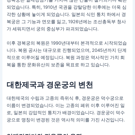
되었습니다. 특히, 1910년 국권을 강탈당한 이후에는 더욱 심
각한 상황에 놓이게 되었습니다. 일본의 식민 통치 하에서 경
복궁은 그 기능과 면모를 잃고, 1926년에는 조선총독부 청사
가 세워지면서 궁의 중심부가 파괴되었습니다.
이후 경복궁의 복원은 1990년대부터 본격적으로 시작되었습
니다. 복원 공사는 대규모로 진행되었으며, 2045년까지 단계
적으로 이루어질 예정입니다. 복원 과정은 역사적인 가치 회
복을 통한 문화유산의 보존을 목표로 하고 있습니다.
대한제국과 경운궁의 변천
대한제국의 수립과 고종의 즉위식 후, 경운궁은 덕수궁으로
이름이 변경되었습니다. 이는 고종의 폐위 이후 이루어진 일
로, 일본의 강압적인 통치가 배경이었습니다. 경운궁이 덕수
궁으로 명칭이 변경된 것은 역사적 의미를 가진 사건입니다.