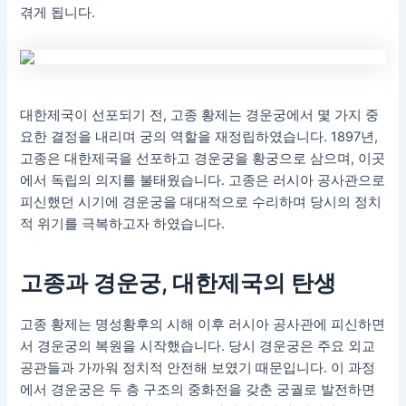
겪게 됩니다.
대한제국이 선포되기 전, 고종 황제는 경운궁에서 몇 가지 중
요한 결정을 내리며 궁의 역할을 재정립하였습니다. 1897년,
고종은 대한제국을 선포하고 경운궁을 황궁으로 삼으며, 이곳
에서 독립의 의지를 불태웠습니다. 고종은 러시아 공사관으로
피신했던 시기에 경운궁을 대대적으로 수리하며 당시의 정치
적 위기를 극복하고자 하였습니다.
고종과 경운궁, 대한제국의 탄생
고종 황제는 명성황후의 시해 이후 러시아 공사관에 피신하면
서 경운궁의 복원을 시작했습니다. 당시 경운궁은 주요 외교
공관들과 가까워 정치적 안전해 보였기 때문입니다. 이 과정
에서 경운궁은 두 층 구조의 중화전을 갖춘 궁궐로 발전하면