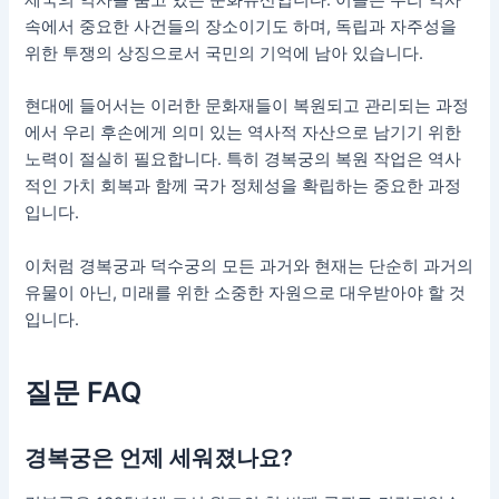
제국의 역사를 품고 있는 문화유산입니다. 이들은 우리 역사
속에서 중요한 사건들의 장소이기도 하며, 독립과 자주성을
위한 투쟁의 상징으로서 국민의 기억에 남아 있습니다.
현대에 들어서는 이러한 문화재들이 복원되고 관리되는 과정
에서 우리 후손에게 의미 있는 역사적 자산으로 남기기 위한
노력이 절실히 필요합니다. 특히 경복궁의 복원 작업은 역사
적인 가치 회복과 함께 국가 정체성을 확립하는 중요한 과정
입니다.
이처럼 경복궁과 덕수궁의 모든 과거와 현재는 단순히 과거의
유물이 아닌, 미래를 위한 소중한 자원으로 대우받아야 할 것
입니다.
질문 FAQ
경복궁은 언제 세워졌나요?