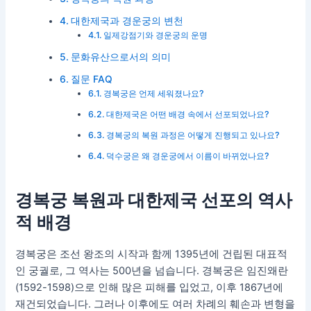
대한제국과 경운궁의 변천
일제강점기와 경운궁의 운명
문화유산으로서의 의미
질문 FAQ
경복궁은 언제 세워졌나요?
대한제국은 어떤 배경 속에서 선포되었나요?
경복궁의 복원 과정은 어떻게 진행되고 있나요?
덕수궁은 왜 경운궁에서 이름이 바뀌었나요?
경복궁 복원과 대한제국 선포의 역사
적 배경
경복궁은 조선 왕조의 시작과 함께 1395년에 건립된 대표적
인 궁궐로, 그 역사는 500년을 넘습니다. 경복궁은 임진왜란
(1592-1598)으로 인해 많은 피해를 입었고, 이후 1867년에
재건되었습니다. 그러나 이후에도 여러 차례의 훼손과 변형을