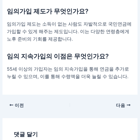
임의가입 제도가 무엇인가요?
임의가입 제도는 소득이 없는 사람도 자발적으로 국민연금에
가입할 수 있게 해주는 제도입니다. 이는 다양한 연령층에게
노후 준비의 기회를 제공합니다.
임의 지속가입의 이점은 무엇인가요?
55세 이상의 가입자는 임의 지속가입을 통해 연금을 추가로
누릴 수 있으며, 이를 통해 수령액을 더욱 늘릴 수 있습니다.
포
이전
다음
스
트
탐
댓글 달기
색