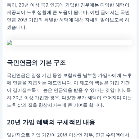
특히, 20년 이상 국민연금에 가입한 경우에는 다양한 혜택이
제공되어 노후 생활에 큰 도움이 됩니다. 이번 글에서는 국민
연금 20년 가입의 특별한 혜택에 대해 자세히 알아보도록 하
겠습니다.
국민연금의 기본 구조
국민연금은 일정 기간 동안 보험료를 납부한 가입자에게 노후
에 연금을 지급하는 제도입니다. 이 제도의 핵심은 가입 기간
이 길어질수록 더 높은 연금액을 받을 수 있다는 것입니다. 특
히 20년 이상 가입한 경우, 다양한 부가 혜택이 주어지며 이는
노후 삶의 질을 향상시키는데 큰 기여를 합니다.
20년 가입 혜택의 구체적인 내용
일반적으로 가입 기간이 20년 이상인 경우, 연금 수령액에서