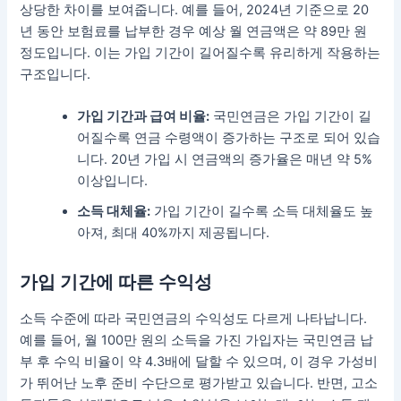
상당한 차이를 보여줍니다. 예를 들어, 2024년 기준으로 20
년 동안 보험료를 납부한 경우 예상 월 연금액은 약 89만 원
정도입니다. 이는 가입 기간이 길어질수록 유리하게 작용하는
구조입니다.
가입 기간과 급여 비율:
국민연금은 가입 기간이 길
어질수록 연금 수령액이 증가하는 구조로 되어 있습
니다. 20년 가입 시 연금액의 증가율은 매년 약 5%
이상입니다.
소득 대체율:
가입 기간이 길수록 소득 대체율도 높
아져, 최대 40%까지 제공됩니다.
가입 기간에 따른 수익성
소득 수준에 따라 국민연금의 수익성도 다르게 나타납니다.
예를 들어, 월 100만 원의 소득을 가진 가입자는 국민연금 납
부 후 수익 비율이 약 4.3배에 달할 수 있으며, 이 경우 가성비
가 뛰어난 노후 준비 수단으로 평가받고 있습니다. 반면, 고소