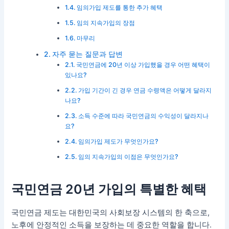
임의가입 제도를 통한 추가 혜택
임의 지속가입의 장점
마무리
자주 묻는 질문과 답변
국민연금에 20년 이상 가입했을 경우 어떤 혜택이
있나요?
가입 기간이 긴 경우 연금 수령액은 어떻게 달라지
나요?
소득 수준에 따라 국민연금의 수익성이 달라지나
요?
임의가입 제도가 무엇인가요?
임의 지속가입의 이점은 무엇인가요?
국민연금 20년 가입의 특별한 혜택
국민연금 제도는 대한민국의 사회보장 시스템의 한 축으로,
노후에 안정적인 소득을 보장하는 데 중요한 역할을 합니다.