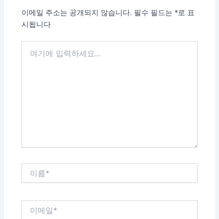
이메일 주소는 공개되지 않습니다.
필수 필드는
*
로 표
시됩니다
여
기
에
입
력
하
세
요...
이
름
*
이
메