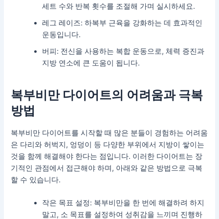
세트 수와 반복 횟수를 조절해 가며 실시하세요.
레그 레이즈: 하복부 근육을 강화하는 데 효과적인
운동입니다.
버피: 전신을 사용하는 복합 운동으로, 체력 증진과
지방 연소에 큰 도움이 됩니다.
복부비만 다이어트의 어려움과 극복
방법
복부비만 다이어트를 시작할 때 많은 분들이 경험하는 어려움
은 다리와 허벅지, 엉덩이 등 다양한 부위에서 지방이 쌓이는
것을 함께 해결해야 한다는 점입니다. 이러한 다이어트는 장
기적인 관점에서 접근해야 하며, 아래와 같은 방법으로 극복
할 수 있습니다.
작은 목표 설정: 복부비만을 한 번에 해결하려 하지
말고, 소 목표를 설정하여 성취감을 느끼며 진행하