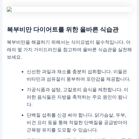
복부비만 다이어트를 위한 올바른 식습관
복부비만을 해결하기 위해서는 식이요법이 필수적입니다. 아
래의 몇 가지 가이드라인을 참고하여 올바른 식습관을 실천해
보세요.
신선한 과일과 채소를 충분히 섭취합니다. 이들은
비타민과 섬유질이 풍부하여 포만감을 제공합니다.
가공식품과 설탕, 고칼로리 음식을 제한합니다. 이
러한 음식들은 지방을 축적하는 주요 원인이 됩니
다.
단백질 섭취를 신경 써야 합니다. 닭가슴살, 두부,
비건 요리 등을 통해 적절한 단백질을 공급받아야
근육량 유지를 도모할 수 있습니다.