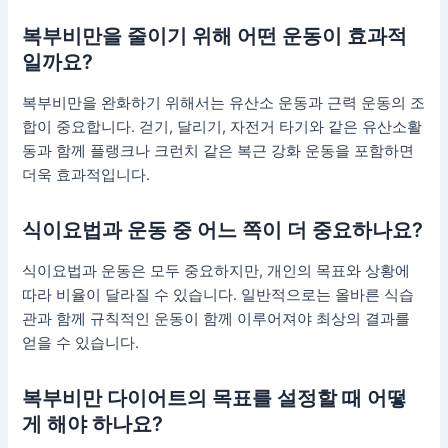
복부비만을 줄이기 위해 어떤 운동이 효과적
일까요?
복부비만을 완화하기 위해서는 유산소 운동과 근력 운동의 조
합이 중요합니다. 걷기, 달리기, 자전거 타기와 같은 유산소활
동과 함께 플랭크나 크런치 같은 복근 강화 운동을 포함하면
더욱 효과적입니다.
식이요법과 운동 중 어느 쪽이 더 중요하나요?
식이요법과 운동은 모두 중요하지만, 개인의 목표와 상황에
따라 비율이 달라질 수 있습니다. 일반적으로는 올바른 식습
관과 함께 규칙적인 운동이 함께 이루어져야 최상의 결과를
얻을 수 있습니다.
복부비만 다이어트의 목표를 설정할 때 어떻
게 해야 하나요?