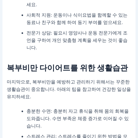
세요.
사회적 지원: 운동이나 식이요법을 함께할 수 있는
동료나 친구와 함께 하여 동기 부여를 얻으세요.
전문가 상담: 필요시 영양사나 운동 전문가에게 조
언을 구하여 개인 맞춤형 계획을 세우는 것이 좋습
니다.
복부비만 다이어트를 위한 생활습관
마지막으로, 복부비만을 예방하고 관리하기 위해서는 꾸준한
생활습관이 중요합니다. 아래의 팁을 참고하여 건강한 일상을
유지하세요.
충분한 수면: 충분히 자고 휴식을 취해 몸의 회복을
도와줍니다. 수면 부족은 체중 증가로 이어질 수 있
습니다.
스트레스 관리: 스트레스를 줄이기 위한 방법을 모