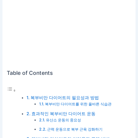
Table of Contents
복부비만 다이어트의 필요성과 방법
복부비만 다이어트를 위한 올바른 식습관
효과적인 복부비만 다이어트 운동
유산소 운동의 중요성
근력 운동으로 복부 근육 강화하기