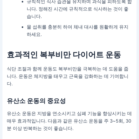
규칙적인 식사 습관을 유지하며 과식을 피하도록 합
니다. 정해진 시간에 규칙적으로 식사하는 것이 좋
습니다.
물 섭취를 충분히 하여 체내 대사를 원활하게 유지
하세요.
효과적인 복부비만 다이어트 운동
식단 조절과 함께 운동도 복부비만을 극복하는 데 도움을 줍
니다. 운동은 체지방을 태우고 근육을 강화하는 데 기여합니
다.
유산소 운동의 중요성
유산소 운동은 지방을 연소시키고 심폐 기능을 향상시키는 데
매우 효과적입니다. 다음과 같은 유산소 운동을 주 3~5회, 30
분 이상 반복하는 것이 좋습니다.