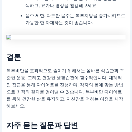
색하고, 요가나 명상을 활용해보세요.
음주 제한: 과도한 음주는 복부지방을 증가시키므로
가능한 한 자제하는 것이 좋습니다.
결론
복부비만을 효과적으로 줄이기 위해서는 올바른 식습관과 꾸
준한 운동, 그리고 건강한 생활습관이 필수적입니다. 체계적
인 접근을 통해 다이어트를 진행하며, 각자의 몸에 맞는 방법
으로 최적의 결과를 얻어낼 수 있습니다. 복부비만 다이어트
를 통해 건강한 삶을 유지하고, 자신감을 더하는 여정을 시작
해보세요.
자주 묻는 질문과 답변