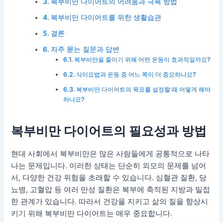
복부비만 다이어트의 어려움과 극복 방법
복부비만 다이어트를 위한 생활습관
결론
자주 묻는 질문과 답변
복부비만을 줄이기 위해 어떤 운동이 효과적일까요?
식이요법과 운동 중 어느 쪽이 더 중요하나요?
복부비만 다이어트의 목표를 설정할 때 어떻게 해야
하나요?
복부비만 다이어트의 필요성과 방법
현대 사회에서 복부비만은 많은 사람들에게 공통적으로 나타
나는 문제입니다. 이러한 상태는 단순히 외모의 문제를 넘어
서, 다양한 건강 위험을 초래할 수 있습니다. 심혈관 질환, 당
뇨병, 고혈압 등 여러 만성 질환은 복부에 축적된 지방과 밀접
한 관계가 있습니다. 따라서 건강을 지키고 삶의 질을 향상시
키기 위해 복부비만 다이어트는 매우 중요합니다.