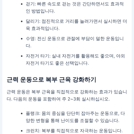
걷기: 빠른 속도로 걷는 것은 간단하면서도 효과적
인 방법입니다.
달리기: 점진적으로 거리를 늘려가면서 실시하면 더
욱 효과적입니다.
수영: 전신 운동으로 관절에 부담이 덜한 운동입니
다.
자전거 타기: 실내 자전거를 활용해도 좋으며, 야외
자전거 타기도 좋은 선택입니다.
근력 운동으로 복부 근육 강화하기
근력 운동은 복부 근육을 직접적으로 강화하는 효과가 있습니
다. 다음의 운동을 포함하여 주 2~3회 실시하십시오.
플랭크: 몸의 중심을 단단히 잡아주는 운동으로, 다
양한 변형을 통해 난이도를 조절할 수 있습니다.
크런치: 복부를 직접적으로 자극하는 운동입니다.