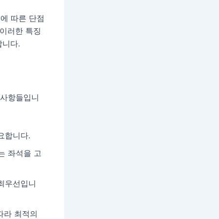
에 따른 단점
 이러한 특징
합니다.
요 사항들입니
요합니다.
는 좌석을 고
 최우선입니
따라 최적의