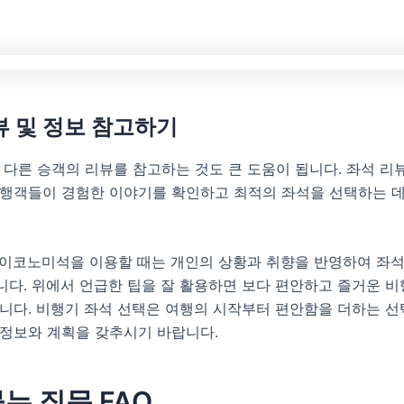
뷰 및 정보 참고하기
 다른 승객의 리뷰를 참고하는 것도 큰 도움이 됩니다. 좌석 리
여행객들이 경험한 이야기를 확인하고 최적의 좌석을 선택하는 데
 이코노미석을 이용할 때는 개인의 상황과 취향을 반영하여 좌
니다. 위에서 언급한 팁을 잘 활용하면 보다 편안하고 즐거운 
니다. 비행기 좌석 선택은 여행의 시작부터 편안함을 더하는 선
 정보와 계획을 갖추시기 바랍니다.
는 질문 FAQ