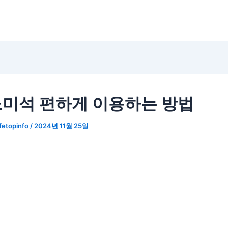
미석 편하게 이용하는 방법
ifetopinfo
/
2024년 11월 25일