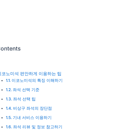
Contents
이코노미석 편안하게 이용하는 팁
이코노미석의 특징 이해하기
좌석 선택 기준
좌석 선택 팁
비상구 좌석의 장단점
기내 서비스 이용하기
좌석 리뷰 및 정보 참고하기