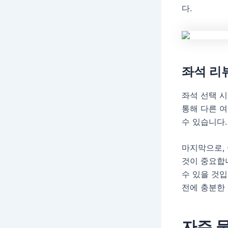
다.
좌석 리
좌석 선택 시
통해 다른 
수 있습니다.
마지막으로,
것이 중요합
수 있을 것입
전에 충분한
자주 묻