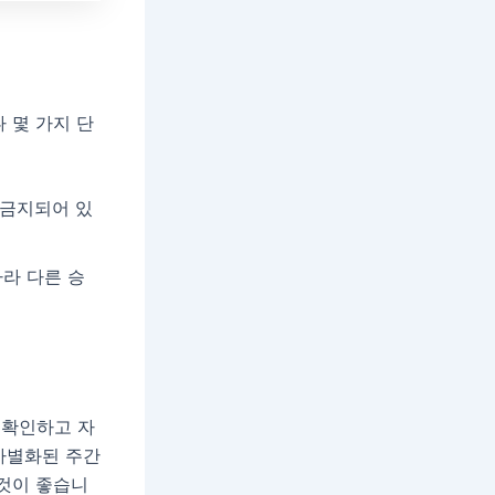
 몇 가지 단
 금지되어 있
라 다른 승
 확인하고 자
차별화된 주간
 것이 좋습니