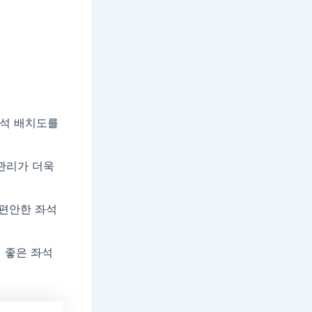
석 배치도를
관리가 더욱
 편안한 좌석
 좋은 좌석