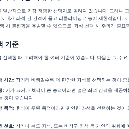
 일반적으로 가장 저렴한 선택지로 알려져 있습니다. 그러나 그
. 대개 좌석 간 간격이 좁고 리클라이닝 기능이 제한적입니다.
행 시 불편함을 유발할 수 있으므로, 좌석 선택 시 주의가 필요
택 기준
 선택할 때 고려해야 할 여러 기준이 있습니다. 다음은 그 주
행 시간:
장거리 비행일수록 더 편안한 좌석을 선택하는 것이 중
형:
키가 크거나 체격이 큰 승객이라면 넓은 좌석 간격을 제공하
는 것이 좋습니다.
행 목적:
휴식이 주된 목적이라면 편안한 좌석을 선택하는 것이
인 선호:
창가나 복도 좌석, 또는 비상구 좌석 등 개인의 취향에 