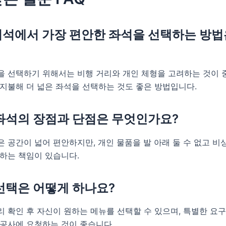
석에서 가장 편안한 좌석을 선택하는 방법
을 선택하기 위해서는 비행 거리와 개인 체형을 고려하는 것이 
지불해 더 넓은 좌석을 선택하는 것도 좋은 방법입니다.
좌석의 장점과 단점은 무엇인가요?
 공간이 넓어 편안하지만, 개인 물품을 발 아래 둘 수 없고 비상
 하는 책임이 있습니다.
선택은 어떻게 하나요?
 확인 후 자신이 원하는 메뉴를 선택할 수 있으며, 특별한 요
항공사에 요청하는 것이 좋습니다.