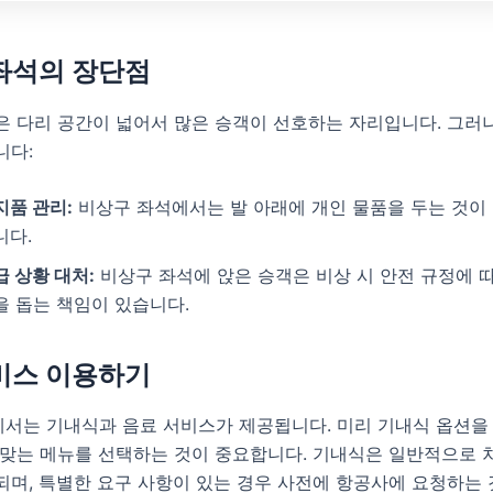
좌석의 장단점
 다리 공간이 넓어서 많은 승객이 선호하는 자리입니다. 그러나
니다:
지품 관리:
비상구 좌석에서는 발 아래에 개인 물품을 두는 것이
니다.
급 상황 대처:
비상구 좌석에 앉은 승객은 비상 시 안전 규정에 따
을 돕는 책임이 있습니다.
비스 이용하기
서는 기내식과 음료 서비스가 제공됩니다. 미리 기내식 옵션을
 맞는 메뉴를 선택하는 것이 중요합니다. 기내식은 일반적으로 
되며, 특별한 요구 사항이 있는 경우 사전에 항공사에 요청하는