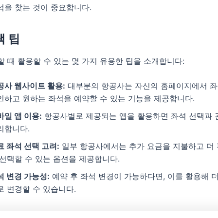
석을 찾는 것이 중요합니다.
택 팁
 때 활용할 수 있는 몇 가지 유용한 팁을 소개합니다:
공사 웹사이트 활용:
대부분의 항공사는 자신의 홈페이지에서 좌
인하고 원하는 좌석을 예약할 수 있는 기능을 제공합니다.
바일 앱 이용:
항공사별로 제공되는 앱을 활용하면 좌석 선택과 
리합니다.
료 좌석 선택 고려:
일부 항공사에서는 추가 요금을 지불하고 더
 선택할 수 있는 옵션을 제공합니다.
석 변경 가능성:
예약 후 좌석 변경이 가능하다면, 이를 활용해 더
로 변경할 수 있습니다.