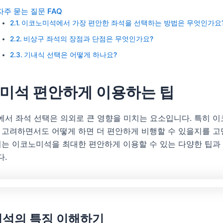
자주 묻는 질문 FAQ
이코노미석에서 가장 편안한 좌석을 선택하는 방법은 무엇인가요
비상구 좌석의 장점과 단점은 무엇인가요?
기내식 선택은 어떻게 하나요?
미석 편안하게 이용하는 팁
에서 좌석 선택은 의외로 큰 영향을 미치는 요소입니다. 특히 
을 고려하면서도 어떻게 하면 더 편안하게 비행할 수 있을지를 
서는 이코노미석을 최대한 편안하게 이용할 수 있는 다양한 팁과
다.
석의 특징 이해하기