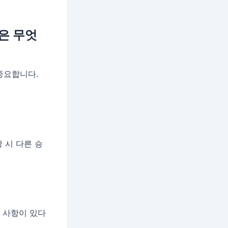
은 무엇
중요합니다.
 시 다른 승
구 사항이 있다