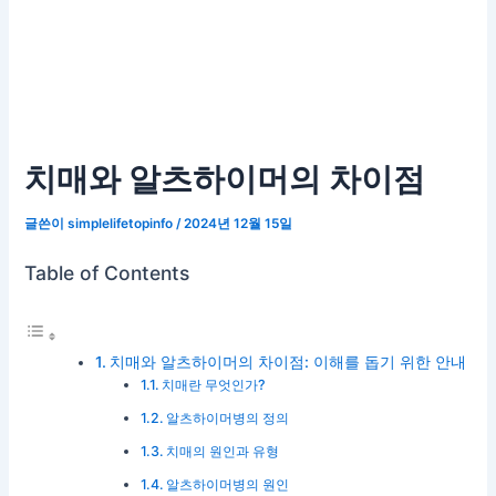
치매와 알츠하이머의 차이점
글쓴이
simplelifetopinfo
/
2024년 12월 15일
Table of Contents
치매와 알츠하이머의 차이점: 이해를 돕기 위한 안내
치매란 무엇인가?
알츠하이머병의 정의
치매의 원인과 유형
알츠하이머병의 원인