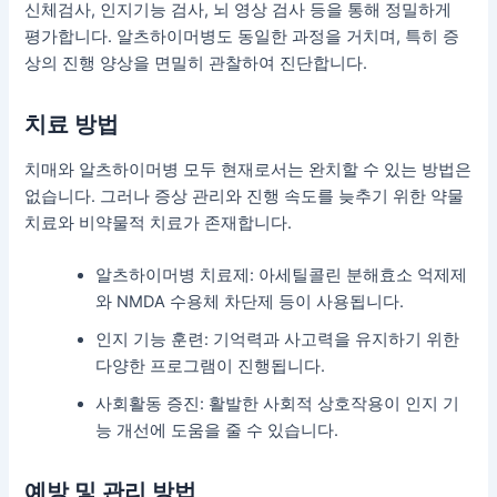
신체검사, 인지기능 검사, 뇌 영상 검사 등을 통해 정밀하게
평가합니다. 알츠하이머병도 동일한 과정을 거치며, 특히 증
상의 진행 양상을 면밀히 관찰하여 진단합니다.
치료 방법
치매와 알츠하이머병 모두 현재로서는 완치할 수 있는 방법은
없습니다. 그러나 증상 관리와 진행 속도를 늦추기 위한 약물
치료와 비약물적 치료가 존재합니다.
알츠하이머병 치료제: 아세틸콜린 분해효소 억제제
와 NMDA 수용체 차단제 등이 사용됩니다.
인지 기능 훈련: 기억력과 사고력을 유지하기 위한
다양한 프로그램이 진행됩니다.
사회활동 증진: 활발한 사회적 상호작용이 인지 기
능 개선에 도움을 줄 수 있습니다.
예방 및 관리 방법