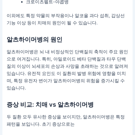
크로이츠펠트-야콥병
이외에도 특정 약물의 부작용이나 알코올 과다 섭취, 갑상선
기능 이상 등이 치매의 원인이 될 수 있습니다.
알츠하이머병의 원인
알츠하이머병은 뇌 내 비정상적인 단백질의 축적이 주요 원인
으로 여겨집니다. 특히, 아밀로이드 베타 단백질과 타우 단백
질의 이상이 뇌세포의 손상과 사망을 초래하는 것으로 알려져
있습니다. 유전적 요인도 이 질환의 발병 위험에 영향을 미치
며, 특정 유전자 변이가 알츠하이머병의 위험을 증가시킬 수
있습니다.
증상 비교: 치매 vs 알츠하이머병
두 질환 모두 유사한 증상을 보이지만, 알츠하이머병은 특정
패턴을 보입니다. 초기 증상으로는