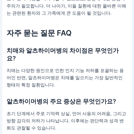
주의가 필요합니다. 더 나아가, 이들 질환에 대한 올바른 이해
는 관련된 환자와 그 가족에게 큰 도움이 될 것입니다.
자주 묻는 질문 FAQ
치매와 알츠하이머병의 차이점은 무엇인가
요?
치매는 다양한 원인으로 인한 인지 기능 저하를 포괄하는 용
어인 반면, 알츠하이머병은 치매를 일으키는 가장 일반적인
형태의 특정 질환입니다.
알츠하이머병의 주요 증상은 무엇인가요?
초기 단계에서 주로 기억력 상실, 언어 사용의 어려움, 그리고
방향 감각의 저하가 나타납니다. 이후에는 판단력과 성격 변
화도 관찰될 수 있습니다.