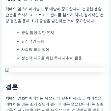
치매와 알츠하이머병 모두 예방이 중요합니다. 건강한 생활
습관을 유지하고, 스트레스 관리를 철저히 하며, 정기적인 건
강 검진을 통해 초기 증상을 발견하는 것이 중요합니다.
균형 잡힌 식단 유지
규칙적인 운동
사회적 활동 참여
정신적 자극을 위한 독서나 취미 활동
결론
치매와 알츠하이머병은 복잡한 뇌 질환이지만, 그 차이점을
이해하는 것은 조기 진단과 관리에 매우 중요합니다. 두 질환
모두 인지 기능을 저하시킬 수 있으므로, 건강에 대한 관심과