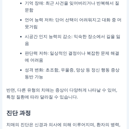
기억 장애: 최근 사건을 잊어버리거나 반복해서 질
문함
언어 능력 저하: 단어 선택이 어려워지고 대화 중 머
뭇거림
시공간 인지 능력의 감소: 익숙한 장소에서 길을 잃
음
판단력 저하: 일상적인 결정이나 복잡한 문제 해결
에 어려움
성격 변화: 초조함, 우울증, 망상 등 정신 행동 증상
동반 가능
반면, 다른 유형의 치매는 증상이 다양하게 나타날 수 있어,
특정 질환에 따라 달라질 수 있습니다.
진단 과정
치매의 진단은 신경과 의사에 의해 이루어지며, 환자의 병력,