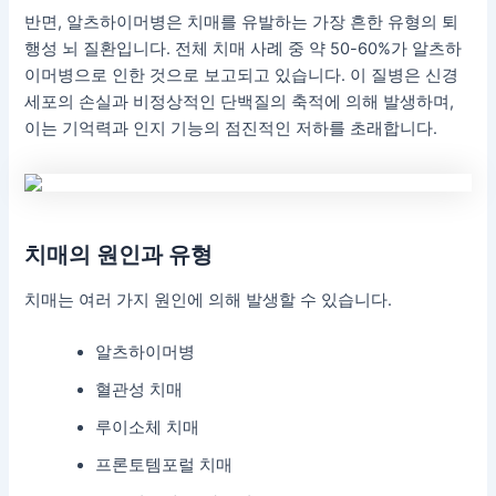
반면, 알츠하이머병은 치매를 유발하는 가장 흔한 유형의 퇴
행성 뇌 질환입니다. 전체 치매 사례 중 약 50-60%가 알츠하
이머병으로 인한 것으로 보고되고 있습니다. 이 질병은 신경
세포의 손실과 비정상적인 단백질의 축적에 의해 발생하며,
이는 기억력과 인지 기능의 점진적인 저하를 초래합니다.
치매의 원인과 유형
치매는 여러 가지 원인에 의해 발생할 수 있습니다.
알츠하이머병
혈관성 치매
루이소체 치매
프론토템포럴 치매