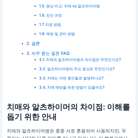
증상 비교: 치매 vs 알츠하이머병
진단 과정
치료 방법
예방 및 관리 방법
결론
자주 묻는 질문 FAQ
치매와 알츠하이머병의 차이점은 무엇인가요?
알츠하이머병의 주요 증상은 무엇인가요?
치매는 어떤 원인들로 발생하나요?
치매 예방을 위한 방법이 있을까요?
치매와 알츠하이머의 차이점: 이해를
돕기 위한 안내
치매와 알츠하이머병은 종종 서로 혼용되어 사용되지만, 두