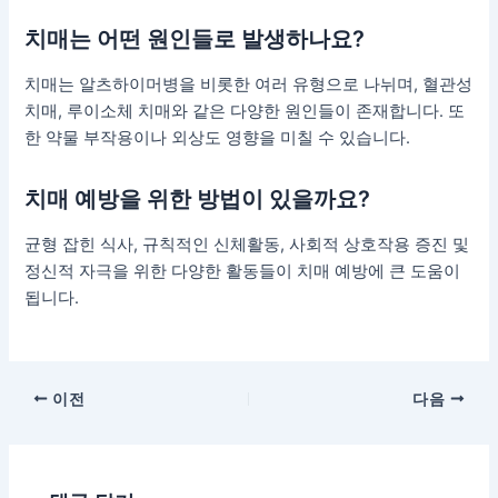
치매는 어떤 원인들로 발생하나요?
치매는 알츠하이머병을 비롯한 여러 유형으로 나뉘며, 혈관성
치매, 루이소체 치매와 같은 다양한 원인들이 존재합니다. 또
한 약물 부작용이나 외상도 영향을 미칠 수 있습니다.
치매 예방을 위한 방법이 있을까요?
균형 잡힌 식사, 규칙적인 신체활동, 사회적 상호작용 증진 및
정신적 자극을 위한 다양한 활동들이 치매 예방에 큰 도움이
됩니다.
포
이전
다음
스
트
탐