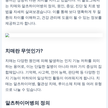
용어는 상당히 다른 의미를 지니고 있습니다. 이 블로그에서
는 치매와 알츠하이머병의 정의, 원인, 증상, 진단 및 치료 방
법을 자세히 살펴보겠습니다. 이를 통해 보다 명확하게 두 질
환의 차이를 이해하고, 건강 관리에 도움이 될 수 있는 정보를
제공하고자 합니다.
치매란 무엇인가?
치매는 다양한 원인에 의해 발생하는 인지 기능 저하를 의미
하는 용어로, 이는 단일한 질병이 아니라 여러 가지 증상의 집
합체입니다. 기억력, 사고력, 언어 능력, 판단력 등 다양한 인
지 기능이 저하되어 일상적인 활동이 어려워지게 됩니다. 치
매는 알츠하이머병, 혈관성 치매, 루이소체 치매 등 여러 유형
으로 나눌 수 있습니다.
알츠하이머병의 정의