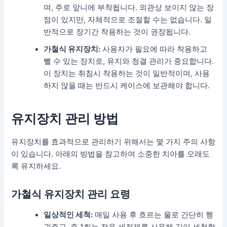
며, 주로 앞니에 부착됩니다. 외관상 보이지 않는 장
점이 있지만, 자체적으로 조절할 수는 없습니다. 일
반적으로 장기간 착용하는 것이 권장됩니다.
가철식 유지장치:
사용자가 필요에 따라 착용하고
뺄 수 있는 장치로, 유지와 청결 관리가 중요합니다.
이 장치는 취침시 착용하는 것이 일반적이며, 사용
하지 않을 때는 반드시 케이스에 보관해야 합니다.
유지장치 관리 방법
유지장치를 효과적으로 관리하기 위해서는 몇 가지 주의 사항
이 있습니다. 아래의 방법을 참고하여 소중한 치아를 오래도
록 유지하세요.
가철식 유지장치 관리 요령
일상적인 세척:
매일 사용 후 흐르는 물로 간단히 헹
궈주고, 주 1회는 전용 세정제를 사용해 깊이 세척합