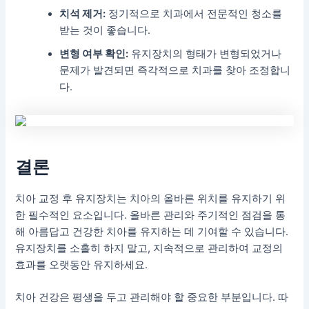
치석 제거:
정기적으로 치과에서 전문적인 청소를
받는 것이 좋습니다.
변형 여부 확인:
유지장치의 형태가 변형되었거나
문제가 발견되면 즉각적으로 치과를 찾아 조정합니
다.
결론
치아 교정 후 유지장치는 치아의 올바른 위치를 유지하기 위
한 필수적인 요소입니다. 올바른 관리와 주기적인 점검을 통
해 아름답고 건강한 치아를 유지하는 데 기여할 수 있습니다.
유지장치를 소홀히 하지 말고, 지속적으로 관리하여 교정의
효과를 오랫동안 유지하세요.
치아 건강은 평생을 두고 관리해야 할 중요한 부분입니다. 따