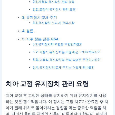
가철식 유지장치 관리 요령
고정식 유지장치 관리 요령
유지장치 교체 주기
유지장치 관리 시 유의사항
결론
자주 찾는 질문 Q&A
유지장치의 역할은 무엇인가요?
가철식 유지장치는 어떻게 관리해야 하나요?
고정식 유지장치의 관리 방법은 무엇인가요?
유지장치의 교체 주기는 어떻게 되나요?
치아 교정 유지장치 관리 요령
치아 교정 후 교정된 상태를 유지하기 위해 유지장치를 사용
하는 것은 필수적입니다. 이 장치는 교정 치료가 완료된 후 치
아가 원래 위치로 돌아가려는 경향을 막는 중요한 역할을 하
며, 따라서 올바른 관리와 사용이 이루어져야 합니다. 아래에