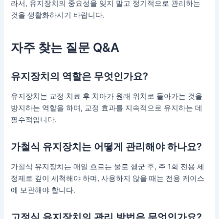
라서, 유지장치의 중요성을 잊지 말고 정기적으로 관리하는
것을 생활화하시기 바랍니다.
자주 찾는 질문 Q&A
유지장치의 역할은 무엇인가요?
유지장치는 교정 치료 후 치아가 원래 위치로 돌아가는 것을
방지하는 역할을 하며, 교정 효과를 지속적으로 유지하는 데
필수적입니다.
가철식 유지장치는 어떻게 관리해야 하나요?
가철식 유지장치는 매일 흐르는 물로 헹군 후, 주 1회 전용 세
정제로 깊이 세척해야 하며, 사용하지 않을 때는 전용 케이스
에 보관해야 합니다.
고정식 유지장치의 관리 방법은 무엇인가요?