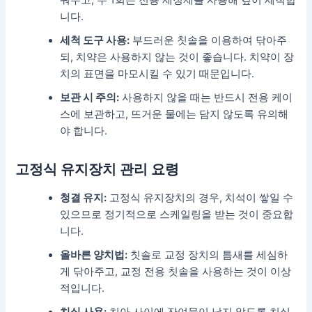
니다.
세척 도구 사용:
부드러운 칫솔을 이용하여 닦아주
되, 치약은 사용하지 않는 것이 좋습니다. 치약이 장
치의 표면을 마모시킬 수 있기 때문입니다.
보관 시 주의:
사용하지 않을 때는 반드시 전용 케이
스에 보관하고, 뜨거운 물에는 담지 않도록 유의해
야 합니다.
고정식 유지장치 관리 요령
청결 유지:
고정식 유지장치의 경우, 치석이 쌓일 수
있으므로 정기적으로 스케일링을 받는 것이 중요합
니다.
올바른 양치법:
칫솔로 교정 장치의 틈새를 세심하
게 닦아주고, 교정 전용 칫솔을 사용하는 것이 이상
적입니다.
치실 사용:
치아 사이에 잔여물이 남지 않도록 치실