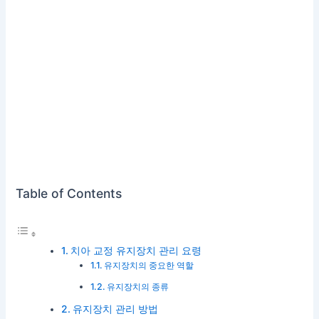
Table of Contents
치아 교정 유지장치 관리 요령
유지장치의 중요한 역할
유지장치의 종류
유지장치 관리 방법