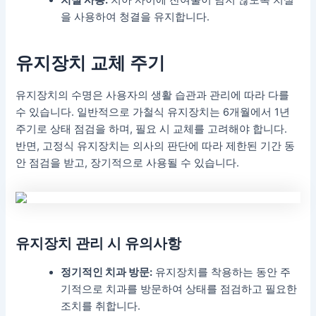
을 사용하여 청결을 유지합니다.
유지장치 교체 주기
유지장치의 수명은 사용자의 생활 습관과 관리에 따라 다를
수 있습니다. 일반적으로 가철식 유지장치는 6개월에서 1년
주기로 상태 점검을 하며, 필요 시 교체를 고려해야 합니다.
반면, 고정식 유지장치는 의사의 판단에 따라 제한된 기간 동
안 점검을 받고, 장기적으로 사용될 수 있습니다.
유지장치 관리 시 유의사항
정기적인 치과 방문:
유지장치를 착용하는 동안 주
기적으로 치과를 방문하여 상태를 점검하고 필요한
조치를 취합니다.