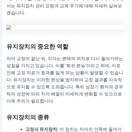
서는 유지장치 관리 요령과 교체 주기에 대해 자세히 살펴보
겠습니다.
유지장치의 중요한 역할
치아 교정이 끝난 뒤, 치아는 본래의 위치로 다시 돌아가려는
성질을 가지고 있습니다. 이를 ‘회귀 본능’이라고 하며, 이로
인해 교정 치료가 효과를 잃게 되는 상황이 발생할 수 있습니
다. 유지장치는 이러한 현상을 방지하여 교정 결과를 지속적
으로 유지할 수 있도록 도와줍니다. 특히 성장기 환자의 경우
턱의 성장에 따라 치아 배열이 미세하게 변화할 수 있으므로
더욱 주의가 필요합니다.
유지장치의 종류
고정식 유지장치:
이 장치는 치아의 안쪽에 들어가