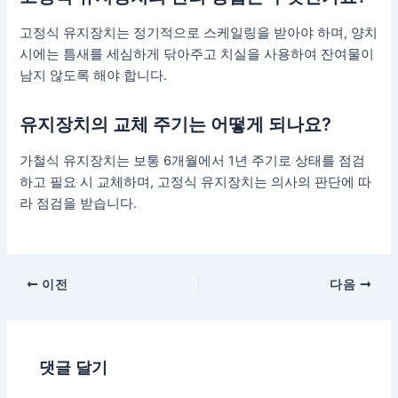
고정식 유지장치는 정기적으로 스케일링을 받아야 하며, 양치
시에는 틈새를 세심하게 닦아주고 치실을 사용하여 잔여물이
남지 않도록 해야 합니다.
유지장치의 교체 주기는 어떻게 되나요?
가철식 유지장치는 보통 6개월에서 1년 주기로 상태를 점검
하고 필요 시 교체하며, 고정식 유지장치는 의사의 판단에 따
라 점검을 받습니다.
포
이전
다음
스
트
탐
댓글 달기
색