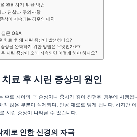
을 완화하기 위한 방법
경과 관찰과 주의사항
 증상이 지속되는 경우의 대처
 질문 Q&A
 치료 후 왜 시린 증상이 발생하나요?
 증상을 완화하기 위한 방법은 무엇인가요?
 후 시린 증상이 오래 지속되면 어떻게 해야 하나요?
 치료 후 시린 증상의 원인
 주로 치아의 큰 손상이나 충치가 깊이 진행된 경우에 시행됩니
의 많은 부분이 삭제되며, 인공 재료로 덮게 됩니다. 하지만 이
로 시린 증상이 나타날 수 있습니다.
 삭제로 인한 신경의 자극