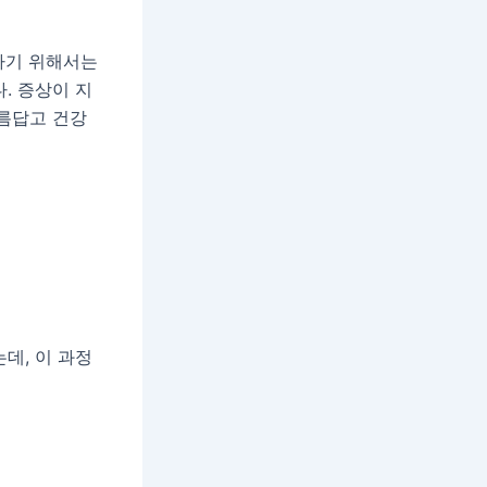
리하기 위해서는
. 증상이 지
아름답고 건강
데, 이 과정