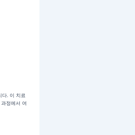
다. 이 치료
 과정에서 여