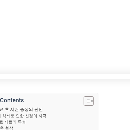
 Contents
료 후 시린 증상의 원인
치아 삭제로 인한 신경의 자극
치료 재료의 특성
수축 현상