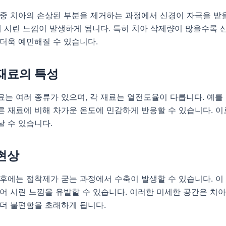
 중 치아의 손상된 부분을 제거하는 과정에서 신경이 자극을 받
해 시린 느낌이 발생하게 됩니다. 특히 치아 삭제량이 많을수록 
더욱 예민해질 수 있습니다.
 재료의 특성
는 여러 종류가 있으며, 각 재료는 열전도율이 다릅니다. 예를 
 재료에 비해 차가운 온도에 민감하게 반응할 수 있습니다. 이
 수 있습니다.
 현상
후에는 접착제가 굳는 과정에서 수축이 발생할 수 있습니다. 이
어 시린 느낌을 유발할 수 있습니다. 이러한 미세한 공간은 치
욱더 불편함을 초래하게 됩니다.