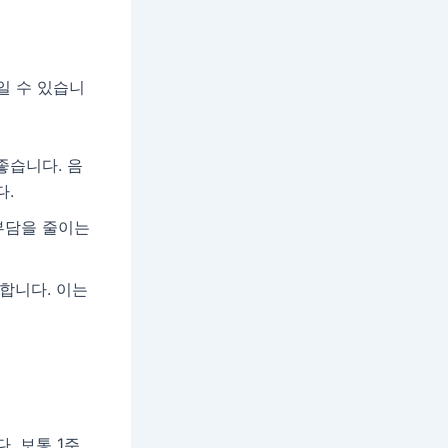
일 수 있습니
좋습니다. 음
다.
부담을 줄이는
합니다. 이는
. 보통 1주