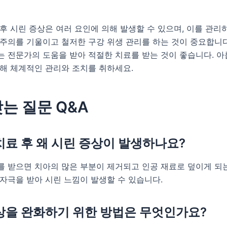
후 시린 증상은 여러 요인에 의해 발생할 수 있으며, 이를 관
주의를 기울이고 철저한 구강 위생 관리를 하는 것이 중요합니다
는 전문가의 도움을 받아 적절한 치료를 받는 것이 좋습니다. 
위해 체계적인 관리와 조치를 취하세요.
는 질문 Q&A
치료 후 왜 시린 증상이 발생하나요?
 받으면 치아의 많은 부분이 제거되고 인공 재료로 덮이게 되는
자극을 받아 시린 느낌이 발생할 수 있습니다.
상을 완화하기 위한 방법은 무엇인가요?