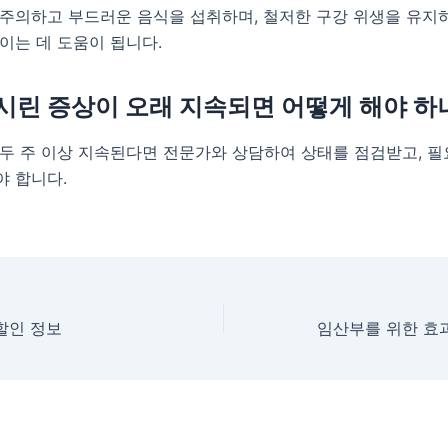
 주의하고 부드러운 음식을 섭취하며, 철저한 구강 위생을 유지
이는 데 도움이 됩니다.
 시린 증상이 오래 지속되면 어떻게 해야 하
두 주 이상 지속된다면 전문가와 상담하여 상태를 점검받고, 필
야 합니다.
할인 정보
임산부를 위한 효