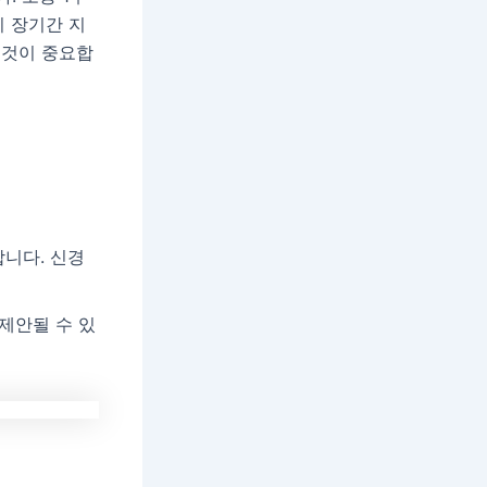
이 장기간 지
 것이 중요합
니다. 신경
제안될 수 있