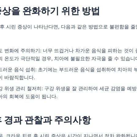
증상을 완화하기 위한 방법
후 시린 증상이 나타난다면, 다음과 같은 방법으로 불편함을 줄
도 변화에 주의하기: 너무 뜨겁거나 차가운 음식을 피하는 것이 
의 온도가 극단적일 경우, 치아에 불필요한 자극을 줄 수 있습니
드러운 음식 섭취: 초기에는 부드러운 음식을 섭취하여 치아의 
이 바람직합니다.
강 위생 관리 철저히: 구강 위생을 잘 관리하여 세균 감염을 예방
아의 회복에 도움이 됩니다.
후 경과 관찰과 주의사항
, 크라운 치료 후 시린 증상은 시간이 지나면서 점차 완화됩니다