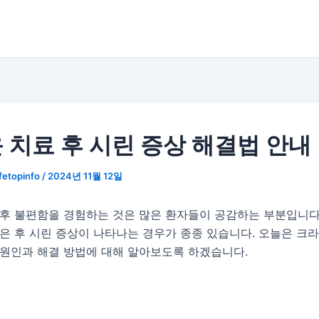
 치료 후 시린 증상 해결법 안내
ifetopinfo
/
2024년 11월 12일
이후 불편함을 경험하는 것은 많은 환자들이 공감하는 부분입니다
은 후 시린 증상이 나타나는 경우가 종종 있습니다. 오늘은 크라
 원인과 해결 방법에 대해 알아보도록 하겠습니다.