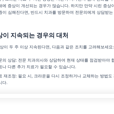
내에 증상이 개선되는 경우가 많습니다. 하지만 만약 시린 증상
증이 심해진다면, 반드시 치과를 방문하여 전문의에게 상담받는
상이 지속되는 경우의 대처
상이 두 주 이상 지속된다면, 다음과 같은 조치를 고려해보세요:
문의 상담: 전문 치과의사와 상담하여 현재 상태를 점검받아야 합
료나 다른 추가 치료가 필요할 수 있습니다.
료 재조정: 필요 시, 크라운을 다시 조정하거나 교체하는 방법도 
니다.